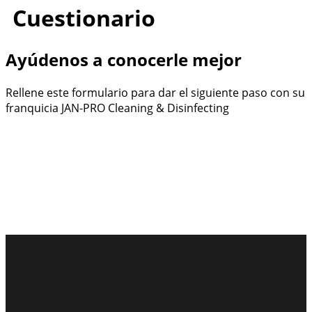
Cuestionario
Ayúdenos a conocerle mejor
Rellene este formulario para dar el siguiente paso con su
franquicia JAN-PRO Cleaning & Disinfecting